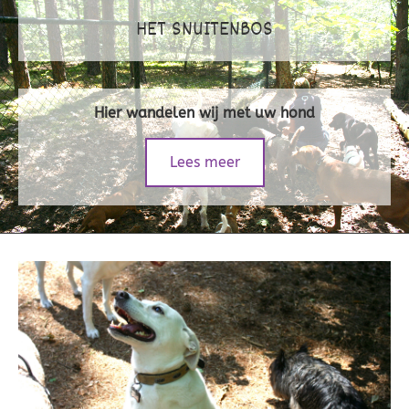
HET SNUITENBOS
Hier wandelen wij met uw hond
Lees meer