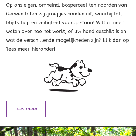
Op ons eigen, omheind, bosperceel ten noorden van
Gerwen laten wij groepjes honden uit, waarbij lol,
blijdschap en veiligheid voorop staan! Wilt u meer
weten over hoe het werkt, of uw hond geschikt is en
wat de verschillende mogelijkheden zijn? Klik dan op
'lees meer' hieronder!
Lees meer