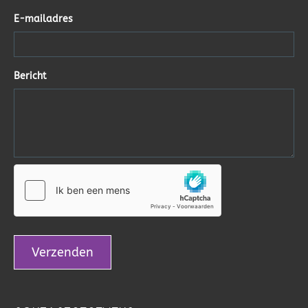
E-mailadres
Bericht