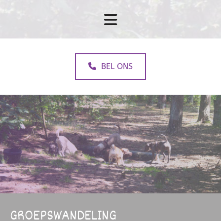
BEL ONS
GROEPSWANDELING