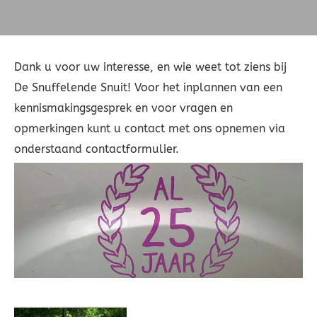
Dank u voor uw interesse, en wie weet tot ziens bij
De Snuffelende Snuit! Voor het inplannen van een
kennismakingsgesprek en voor vragen en
opmerkingen kunt u contact met ons opnemen via
onderstaand contactformulier.