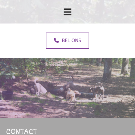
BEL ONS
CONTACT