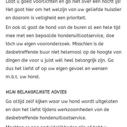
Laat u goed voorlichten en ga niet over één nacht ijs!
Het gaat hier om het welzijn van uw geliefde huisdier
en daarom is veiligheid een prioriteit.
En ook al gaat de hond van de buren al een hele tijd
mee met een bepaalde hondenuitlaatservice, doe
tóch uw eigen vooronderzoek. Misschien is de
desbetreffende buur niet helemaal op de hoogte van
dingen die voor u juist wél heel belangrijk zijn. Ga
dus het liefst af op uw eigen gevoel en wensen
m.b.t. uw hond.
MIJN BELANGRIJKSTE ADVIES
Ga altijd zelf kijken waar uw hond wordt uitgelaten
en dan het liefst tijdens werkzaamheden van de
desbetreffende hondenuitlaatservice.