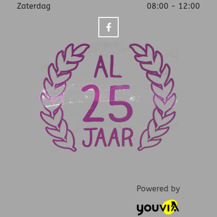
Zaterdag
08:00 - 12:00
Powered by