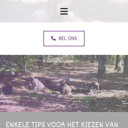
BEL ONS
ENKELE TIPS VOOR HET KIEZEN VAN