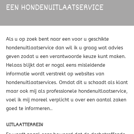
EEN HONDENUITLAATSERVICE
Als u op zoek bent naar een voor u geschikte
hondenuitlaatservice dan wil ik u graag wat advies
geven zodat u een verantwoorde keuze kunt maken.
Helaas blijkt dat er nogal eens misleidende
informatie wordt verstrekt op websites van
hondenuitlaatservices. Omdat dit u schaadt als klant
maar ook mij als professionele hondenuitlaatservice,
voel ik mij moreel verplicht u over een aantal zaken
goed te informeren..
UITLAATTERREIN