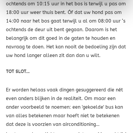
ochtends om 10:15 uur in het bos is terwijl u pas om
18:00 uur weer thuis bent. Óf dat uw hond pas om
14:00 naar het bos gaat terwijl u al om 08:00 uur ‘s
ochtends de deur uit bent gegaan. Daarom is het
belangrijk om dit goed in de gaten te houden en
navraag te doen. Het kan nooit de bedoeling zijn dat
uw hond langer alleen zit dan dan u wilt.
TOT SLOT…
Er worden helaas vaak dingen gesuggereerd die nét
even anders blijken in de realiteit. Om maar een
ander voorbeeld te noemen: een 'gekoelde' bus kan
van alles betekenen maar hoeft niet te betekenen
dat deze is voorzien van airconditioning…