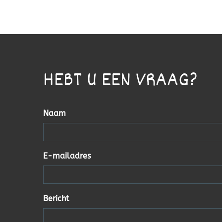
HEBT U EEN VRAAG?
Naam
E-mailadres
Bericht