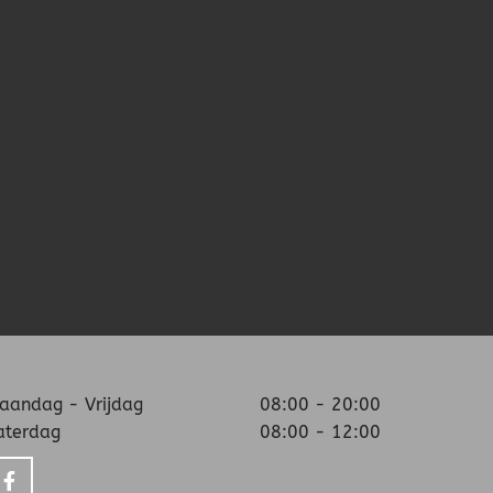
aandag - Vrijdag
08:00 - 20:00
aterdag
08:00 - 12:00