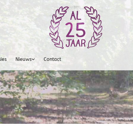
ies
Nieuws
Contact