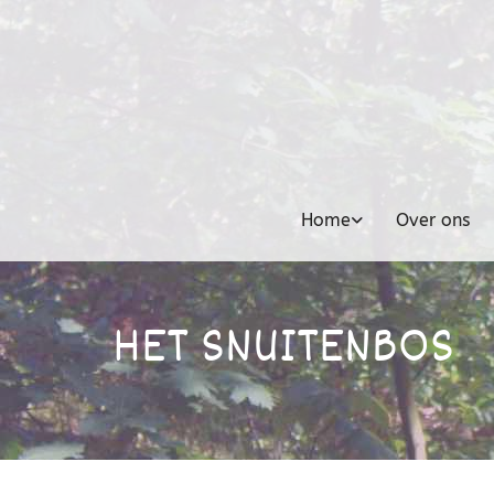
Home
Over ons
HET SNUITENBOS