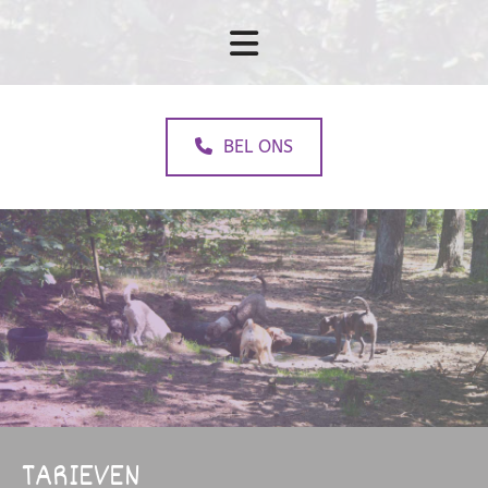
BEL ONS
TARIEVEN